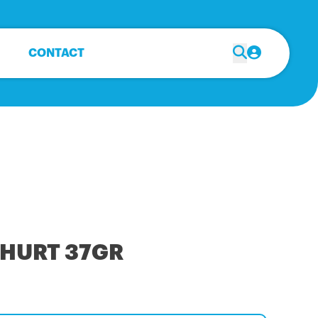
CONTACT
GHURT 37GR