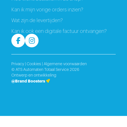
Kan ik mijn vorige orders inzien?
Wat zijn de levertijden?
Kan ik ook een digitale factuur ontvangen?
Privacy
|
Cookies
|
Algemene voorwaarden
© ATS Automaten Totaal Service 2026
Ontwerp en ontwikkeling
@Brand Boosters