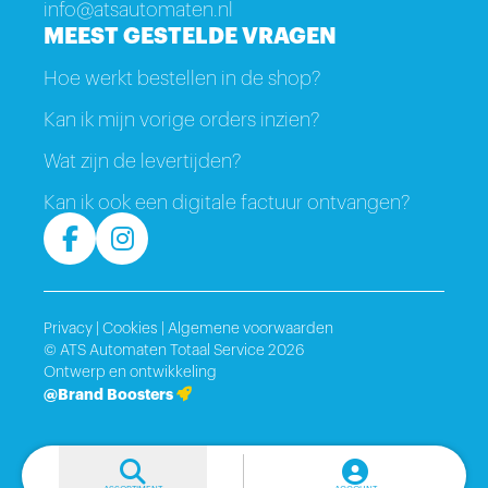
info@atsautomaten.nl
MEEST GESTELDE VRAGEN
Hoe werkt bestellen in de shop?
Kan ik mijn vorige orders inzien?
Wat zijn de levertijden?
Kan ik ook een digitale factuur ontvangen?
Privacy
|
Cookies
|
Algemene voorwaarden
© ATS Automaten Totaal Service 2026
Ontwerp en ontwikkeling
@Brand Boosters