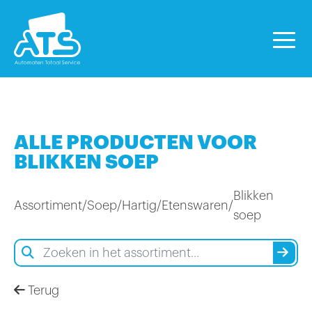
ALLE PRODUCTEN VOOR
BLIKKEN SOEP
Blikken
Assortiment
/
Soep
/
Hartig
/
Etenswaren
/
soep
Terug