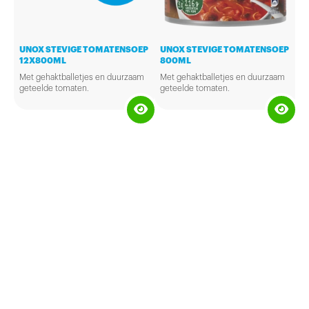
UNOX STEVIGE TOMATENSOEP
UNOX STEVIGE TOMATENSOEP
12X800ML
800ML
Met gehaktballetjes en duurzaam
Met gehaktballetjes en duurzaam
geteelde tomaten.
geteelde tomaten.