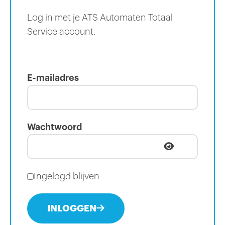
Log in met je ATS Automaten Totaal
Service account.
E-mailadres
Wachtwoord
Ingelogd blijven
INLOGGEN