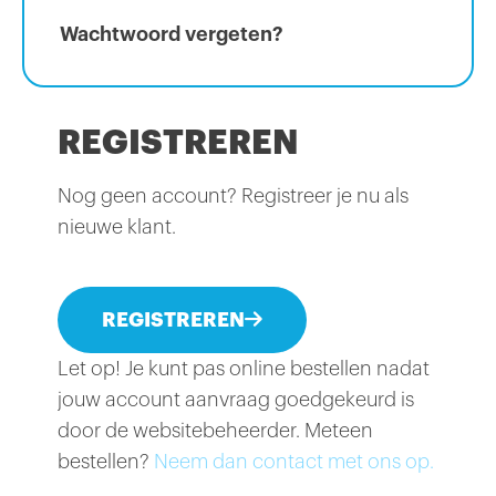
Wachtwoord vergeten?
REGISTREREN
Nog geen account? Registreer je nu als
nieuwe klant.
REGISTREREN
Let op! Je kunt pas online bestellen nadat
jouw account aanvraag goedgekeurd is
door de websitebeheerder. Meteen
bestellen?
Neem dan contact met ons op.