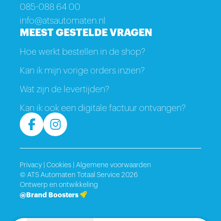
085-088 64 00
info@atsautomaten.nl
MEEST GESTELDE VRAGEN
Hoe werkt bestellen in de shop?
Kan ik mijn vorige orders inzien?
Wat zijn de levertijden?
Kan ik ook een digitale factuur ontvangen?
Privacy
|
Cookies
|
Algemene voorwaarden
© ATS Automaten Totaal Service 2026
Ontwerp en ontwikkeling
@Brand Boosters