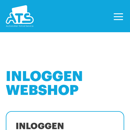
INLOGGEN
WEBSHOP
INLOGGEN