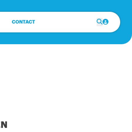
CONTACT
EN