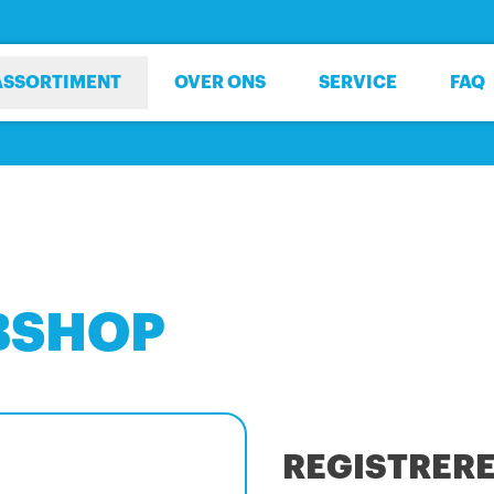
ASSORTIMENT
OVER ONS
SERVICE
FAQ
BSHOP
REGISTRER