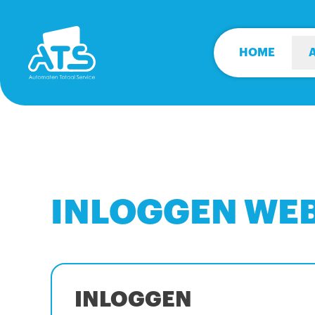
HOME
INLOGGEN WE
INLOGGEN