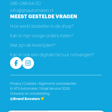
085-088 64 00
info@atsautomaten.nl
MEEST GESTELDE VRAGEN
Hoe werkt bestellen in de shop?
Kan ik mijn vorige orders inzien?
Wat zijn de levertijden?
Kan ik ook een digitale factuur ontvangen?
Privacy
|
Cookies
|
Algemene voorwaarden
© ATS Automaten Totaal Service 2026
Ontwerp en ontwikkeling
@Brand Boosters