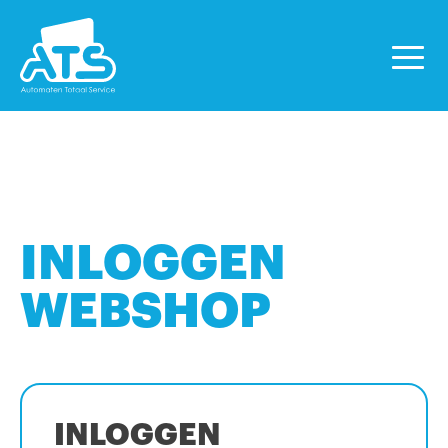
INLOGGEN
WEBSHOP
INLOGGEN