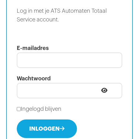
Log in met je ATS Automaten Totaal
Service account.
E-mailadres
Wachtwoord
Ingelogd blijven
INLOGGEN