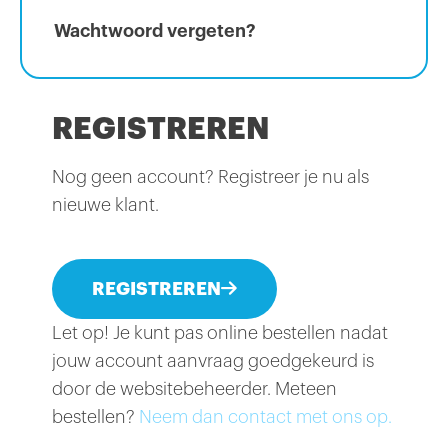
Wachtwoord vergeten?
REGISTREREN
Nog geen account? Registreer je nu als
nieuwe klant.
REGISTREREN
Let op! Je kunt pas online bestellen nadat
jouw account aanvraag goedgekeurd is
door de websitebeheerder. Meteen
bestellen?
Neem dan contact met ons op.