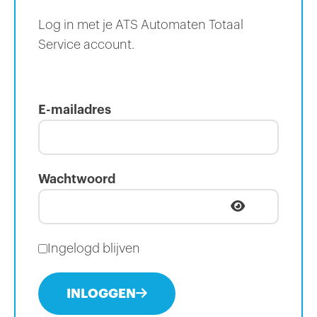
Log in met je ATS Automaten Totaal
Service account.
E-mailadres
Wachtwoord
Ingelogd blijven
INLOGGEN