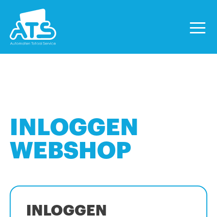
INLOGGEN
WEBSHOP
INLOGGEN