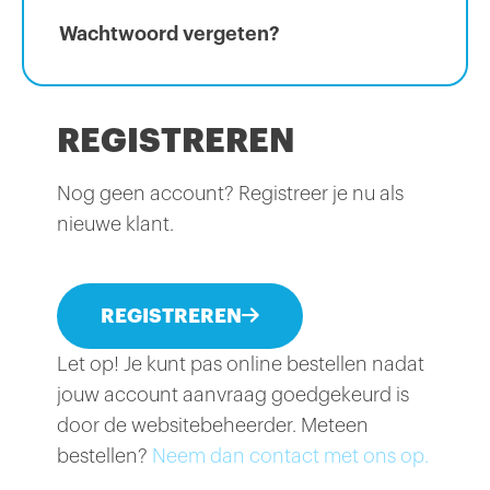
Wachtwoord vergeten?
REGISTREREN
Nog geen account? Registreer je nu als
nieuwe klant.
REGISTREREN
Let op! Je kunt pas online bestellen nadat
jouw account aanvraag goedgekeurd is
door de websitebeheerder. Meteen
bestellen?
Neem dan contact met ons op.