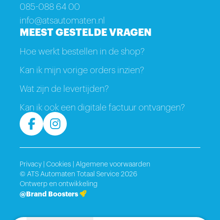
085-088 64 00
info@atsautomaten.nl
MEEST GESTELDE VRAGEN
Hoe werkt bestellen in de shop?
Kan ik mijn vorige orders inzien?
Wat zijn de levertijden?
Kan ik ook een digitale factuur ontvangen?
Privacy
|
Cookies
|
Algemene voorwaarden
© ATS Automaten Totaal Service 2026
Ontwerp en ontwikkeling
@Brand Boosters