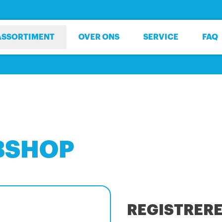
ASSORTIMENT
OVER ONS
SERVICE
FAQ
BSHOP
REGISTRER