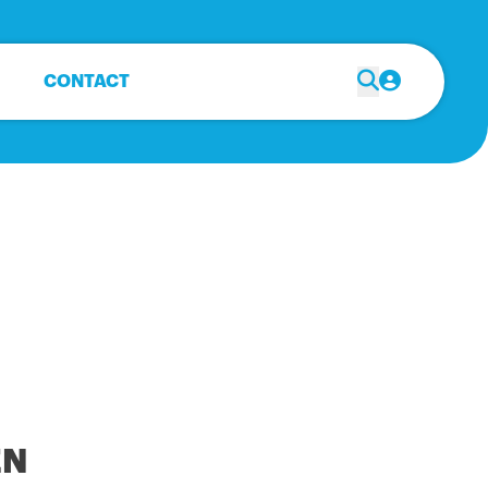
CONTACT
EN