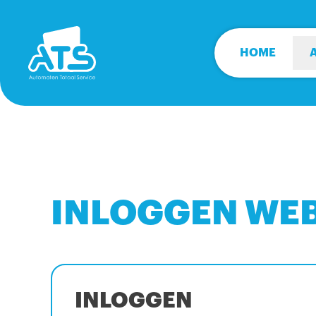
HOME
INLOGGEN WE
INLOGGEN