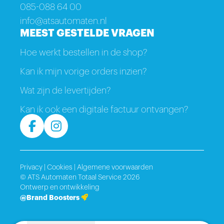
085-088 64 00
info@atsautomaten.nl
MEEST GESTELDE VRAGEN
Hoe werkt bestellen in de shop?
Kan ik mijn vorige orders inzien?
Wat zijn de levertijden?
Kan ik ook een digitale factuur ontvangen?
Privacy
|
Cookies
|
Algemene voorwaarden
© ATS Automaten Totaal Service 2026
Ontwerp en ontwikkeling
@Brand Boosters