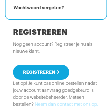
Wachtwoord vergeten?
REGISTREREN
Nog geen account? Registreer je nu als
nieuwe klant.
REGISTREREN
Let op! Je kunt pas online bestellen nadat
jouw account aanvraag goedgekeurd is
door de websitebeheerder. Meteen
bestellen?
Neem dan contact met ons op.