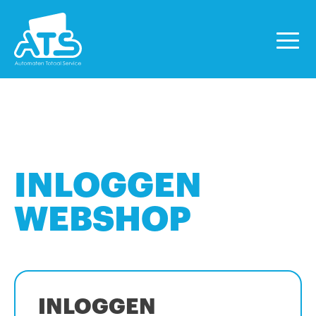
INLOGGEN
WEBSHOP
INLOGGEN