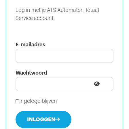
Log in met je ATS Automaten Totaal
Service account.
E-mailadres
Wachtwoord
Ingelogd blijven
INLOGGEN