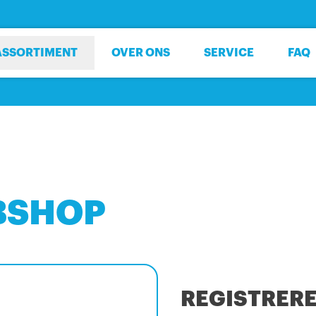
ASSORTIMENT
OVER ONS
SERVICE
FAQ
BSHOP
REGISTRER