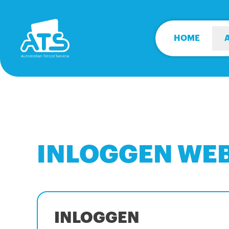
HOME
INLOGGEN WE
INLOGGEN