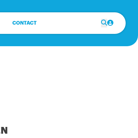
CONTACT
EN