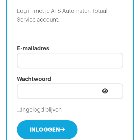
Log in met je ATS Automaten Totaal
Service account.
E-mailadres
Wachtwoord
Ingelogd blijven
INLOGGEN