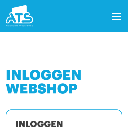
INLOGGEN
WEBSHOP
INLOGGEN