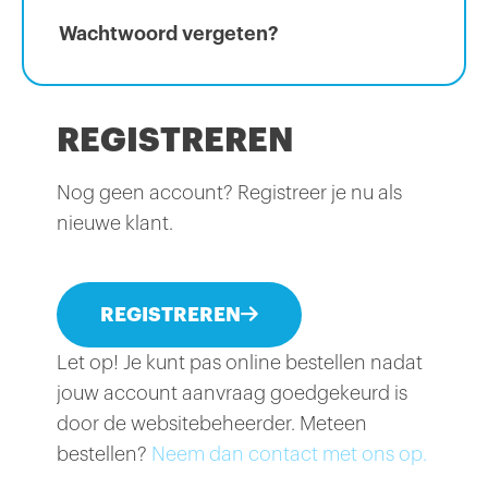
Wachtwoord vergeten?
REGISTREREN
Nog geen account? Registreer je nu als
nieuwe klant.
REGISTREREN
Let op! Je kunt pas online bestellen nadat
jouw account aanvraag goedgekeurd is
door de websitebeheerder. Meteen
bestellen?
Neem dan contact met ons op.