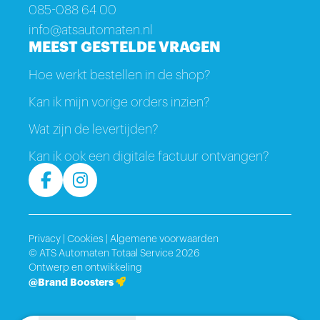
085-088 64 00
info@atsautomaten.nl
MEEST GESTELDE VRAGEN
Hoe werkt bestellen in de shop?
Kan ik mijn vorige orders inzien?
Wat zijn de levertijden?
Kan ik ook een digitale factuur ontvangen?
Privacy
|
Cookies
|
Algemene voorwaarden
© ATS Automaten Totaal Service 2026
Ontwerp en ontwikkeling
@Brand Boosters