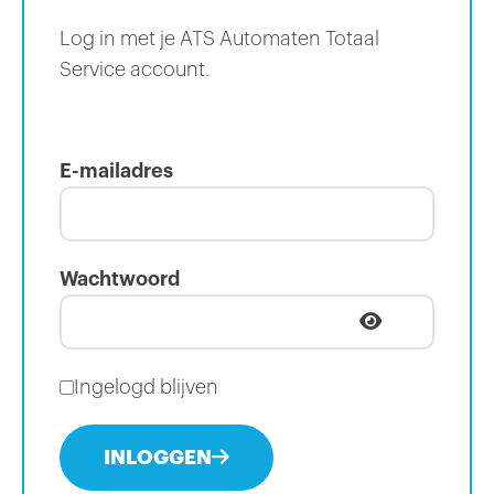
Log in met je ATS Automaten Totaal
Service account.
E-mailadres
Wachtwoord
Ingelogd blijven
INLOGGEN