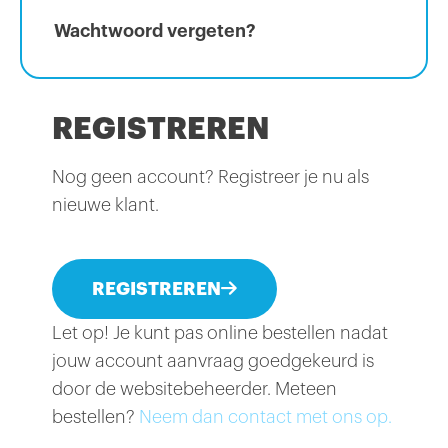
Wachtwoord vergeten?
REGISTREREN
Nog geen account? Registreer je nu als
nieuwe klant.
REGISTREREN
Let op! Je kunt pas online bestellen nadat
jouw account aanvraag goedgekeurd is
door de websitebeheerder. Meteen
bestellen?
Neem dan contact met ons op.