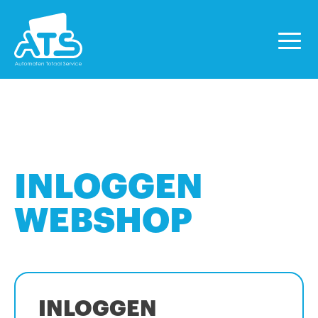
INLOGGEN
WEBSHOP
INLOGGEN