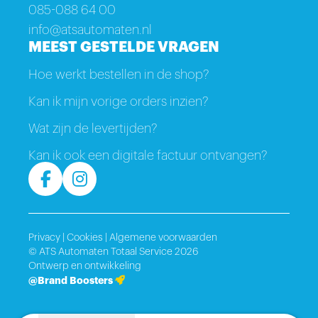
085-088 64 00
info@atsautomaten.nl
MEEST GESTELDE VRAGEN
Hoe werkt bestellen in de shop?
Kan ik mijn vorige orders inzien?
Wat zijn de levertijden?
Kan ik ook een digitale factuur ontvangen?
Privacy
|
Cookies
|
Algemene voorwaarden
© ATS Automaten Totaal Service 2026
Ontwerp en ontwikkeling
@Brand Boosters