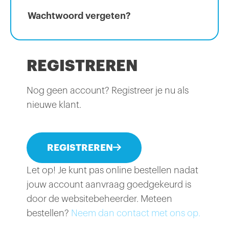
Wachtwoord vergeten?
REGISTREREN
Nog geen account? Registreer je nu als
nieuwe klant.
REGISTREREN
Let op! Je kunt pas online bestellen nadat
jouw account aanvraag goedgekeurd is
door de websitebeheerder. Meteen
bestellen?
Neem dan contact met ons op.