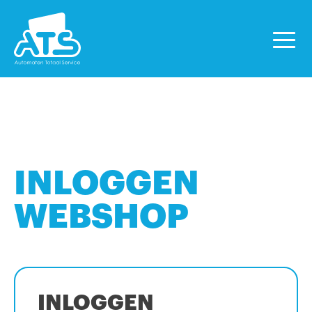
INLOGGEN
WEBSHOP
INLOGGEN