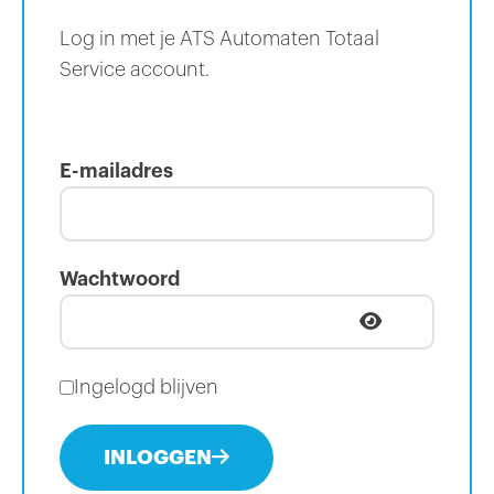
Log in met je ATS Automaten Totaal
Service account.
E-mailadres
Wachtwoord
Ingelogd blijven
INLOGGEN