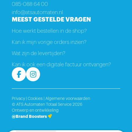
085-088 64 00
info@atsautomaten.nl
MEEST GESTELDE VRAGEN
Hoe werkt bestellen in de shop?
Kan ik mijn vorige orders inzien?
Wat zijn de levertijden?
Kan ik ook een digitale factuur ontvangen?
Privacy
|
Cookies
|
Algemene voorwaarden
© ATS Automaten Totaal Service 2026
Ontwerp en ontwikkeling
@Brand Boosters