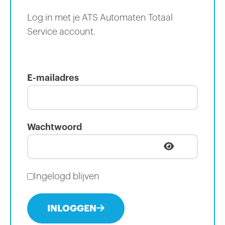
Log in met je ATS Automaten Totaal
Service account.
E-mailadres
Wachtwoord
Ingelogd blijven
INLOGGEN