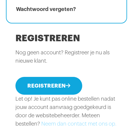
Wachtwoord vergeten?
REGISTREREN
Nog geen account? Registreer je nu als
nieuwe klant.
REGISTREREN
Let op! Je kunt pas online bestellen nadat
jouw account aanvraag goedgekeurd is
door de websitebeheerder. Meteen
bestellen?
Neem dan contact met ons op.