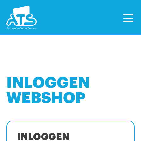
INLOGGEN
WEBSHOP
INLOGGEN