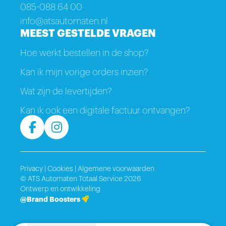
085-088 64 00
info@atsautomaten.nl
MEEST GESTELDE VRAGEN
Hoe werkt bestellen in de shop?
Kan ik mijn vorige orders inzien?
Wat zijn de levertijden?
Kan ik ook een digitale factuur ontvangen?
Privacy
|
Cookies
|
Algemene voorwaarden
© ATS Automaten Totaal Service 2026
Ontwerp en ontwikkeling
@Brand Boosters