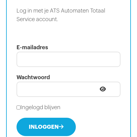
Log in met je ATS Automaten Totaal
Service account.
E-mailadres
Wachtwoord
Ingelogd blijven
INLOGGEN