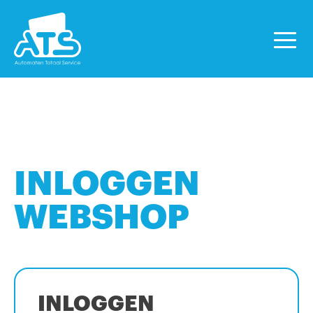
INLOGGEN
WEBSHOP
INLOGGEN