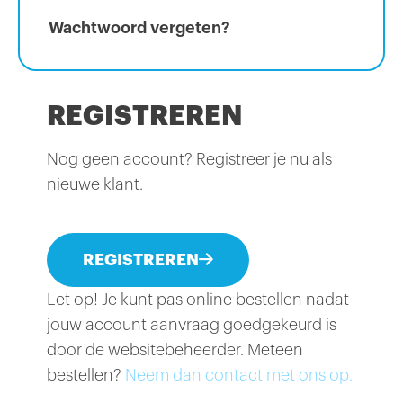
Wachtwoord vergeten?
REGISTREREN
Nog geen account? Registreer je nu als
nieuwe klant.
REGISTREREN
Let op! Je kunt pas online bestellen nadat
jouw account aanvraag goedgekeurd is
door de websitebeheerder. Meteen
bestellen?
Neem dan contact met ons op.