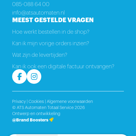
085-088 64 00
info@atsautomaten.nl
MEEST GESTELDE VRAGEN
Hoe werkt bestellen in de shop?
Kan ik mijn vorige orders inzien?
Wat zijn de levertijden?
Kan ik ook een digitale factuur ontvangen?
Privacy
|
Cookies
|
Algemene voorwaarden
© ATS Automaten Totaal Service 2026
Ontwerp en ontwikkeling
@Brand Boosters