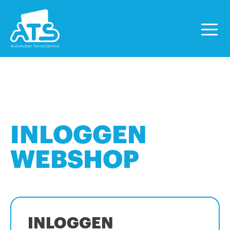
INLOGGEN
WEBSHOP
INLOGGEN