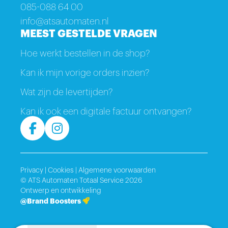
085-088 64 00
info@atsautomaten.nl
MEEST GESTELDE VRAGEN
Hoe werkt bestellen in de shop?
Kan ik mijn vorige orders inzien?
Wat zijn de levertijden?
Kan ik ook een digitale factuur ontvangen?
Privacy
|
Cookies
|
Algemene voorwaarden
© ATS Automaten Totaal Service 2026
Ontwerp en ontwikkeling
@Brand Boosters