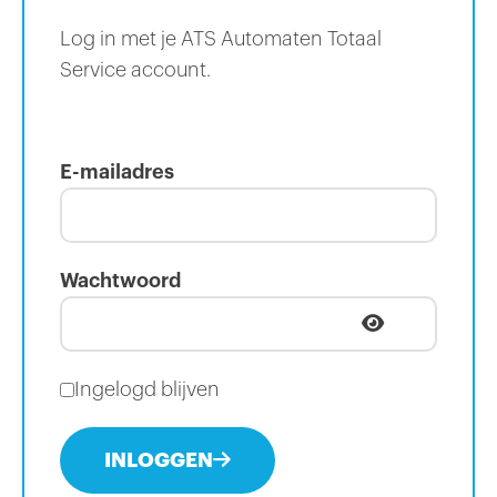
Log in met je ATS Automaten Totaal
Service account.
E-mailadres
Wachtwoord
Ingelogd blijven
INLOGGEN