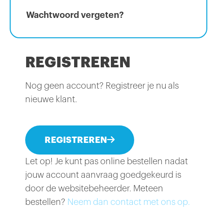
Wachtwoord vergeten?
REGISTREREN
Nog geen account? Registreer je nu als
nieuwe klant.
REGISTREREN
Let op! Je kunt pas online bestellen nadat
jouw account aanvraag goedgekeurd is
door de websitebeheerder. Meteen
bestellen?
Neem dan contact met ons op.