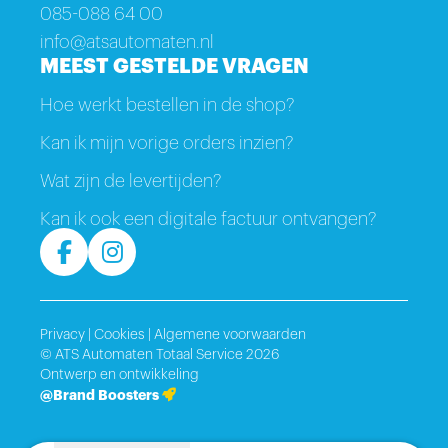
085-088 64 00
info@atsautomaten.nl
MEEST GESTELDE VRAGEN
Hoe werkt bestellen in de shop?
Kan ik mijn vorige orders inzien?
Wat zijn de levertijden?
Kan ik ook een digitale factuur ontvangen?
Privacy
|
Cookies
|
Algemene voorwaarden
© ATS Automaten Totaal Service 2026
Ontwerp en ontwikkeling
@Brand Boosters