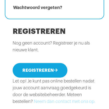
Wachtwoord vergeten?
REGISTREREN
Nog geen account? Registreer je nu als
nieuwe klant.
REGISTREREN
Let op! Je kunt pas online bestellen nadat
jouw account aanvraag goedgekeurd is
door de websitebeheerder. Meteen
bestellen?
Neem dan contact met ons op.