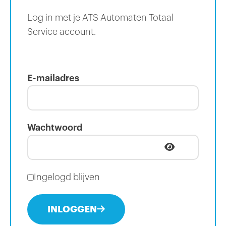
Log in met je ATS Automaten Totaal
Service account.
E-mailadres
Wachtwoord
Ingelogd blijven
INLOGGEN