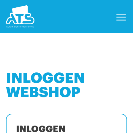
INLOGGEN
WEBSHOP
INLOGGEN