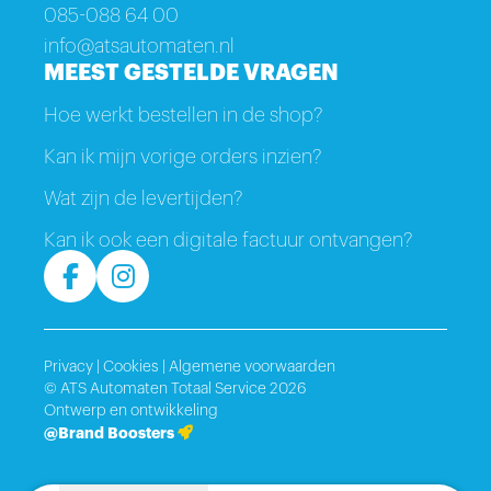
085-088 64 00
info@atsautomaten.nl
MEEST GESTELDE VRAGEN
Hoe werkt bestellen in de shop?
Kan ik mijn vorige orders inzien?
Wat zijn de levertijden?
Kan ik ook een digitale factuur ontvangen?
Privacy
|
Cookies
|
Algemene voorwaarden
© ATS Automaten Totaal Service 2026
Ontwerp en ontwikkeling
@Brand Boosters