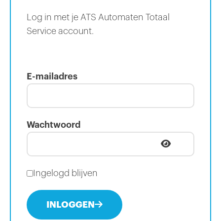
Log in met je ATS Automaten Totaal
Service account.
E-mailadres
Wachtwoord
Ingelogd blijven
INLOGGEN