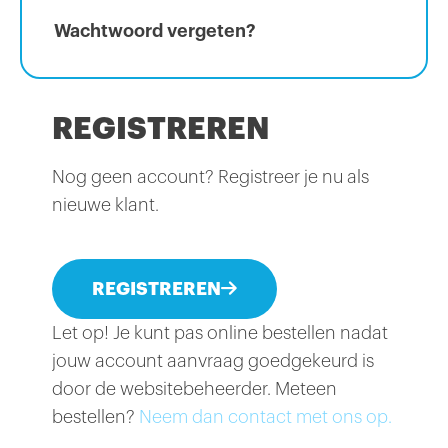
Wachtwoord vergeten?
REGISTREREN
Nog geen account? Registreer je nu als
nieuwe klant.
REGISTREREN
Let op! Je kunt pas online bestellen nadat
jouw account aanvraag goedgekeurd is
door de websitebeheerder. Meteen
bestellen?
Neem dan contact met ons op.