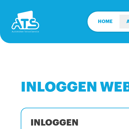
HOME
INLOGGEN WE
INLOGGEN