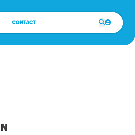
CONTACT
EN