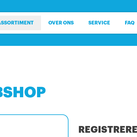
ASSORTIMENT
OVER ONS
SERVICE
FAQ
BSHOP
REGISTRER