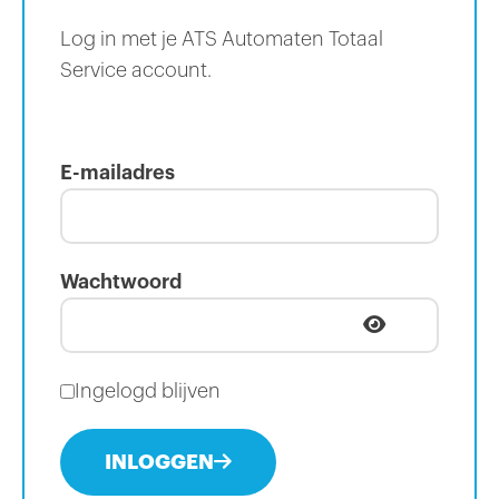
Log in met je ATS Automaten Totaal
Service account.
E-mailadres
Wachtwoord
Ingelogd blijven
INLOGGEN