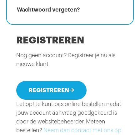
Wachtwoord vergeten?
REGISTREREN
Nog geen account? Registreer je nu als
nieuwe klant.
REGISTREREN
Let op! Je kunt pas online bestellen nadat
jouw account aanvraag goedgekeurd is
door de websitebeheerder. Meteen
bestellen?
Neem dan contact met ons op.