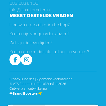
085-088 64 00
info@atsautomaten.nl
MEEST GESTELDE VRAGEN
Hoe werkt bestellen in de shop?
Kan ik mijn vorige orders inzien?
Wat zijn de levertijden?
Kan ik ook een digitale factuur ontvangen?
Privacy
|
Cookies
|
Algemene voorwaarden
© ATS Automaten Totaal Service 2026
Ontwerp en ontwikkeling
@Brand Boosters