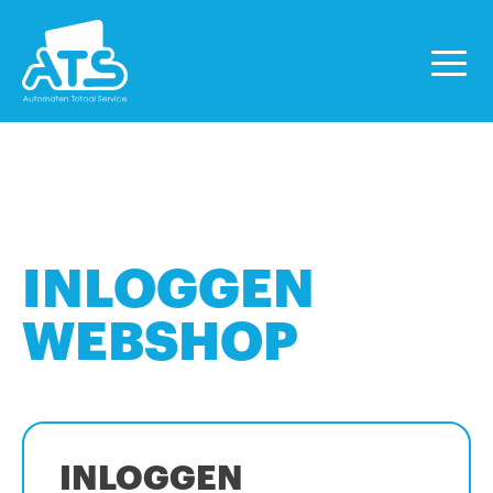
INLOGGEN
WEBSHOP
INLOGGEN