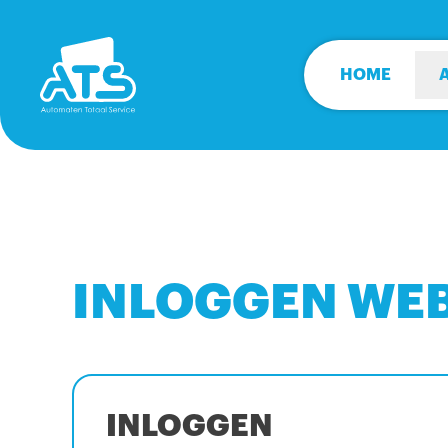
HOME
INLOGGEN WE
INLOGGEN