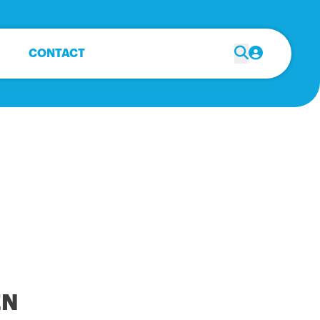
CONTACT
EN