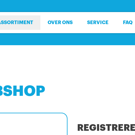
ASSORTIMENT
OVER ONS
SERVICE
FAQ
BSHOP
REGISTRER