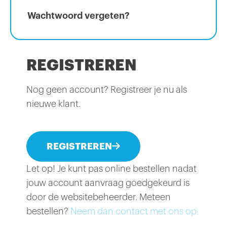
Wachtwoord vergeten?
REGISTREREN
Nog geen account? Registreer je nu als
nieuwe klant.
REGISTREREN
Let op! Je kunt pas online bestellen nadat
jouw account aanvraag goedgekeurd is
door de websitebeheerder. Meteen
bestellen?
Neem dan contact met ons op.