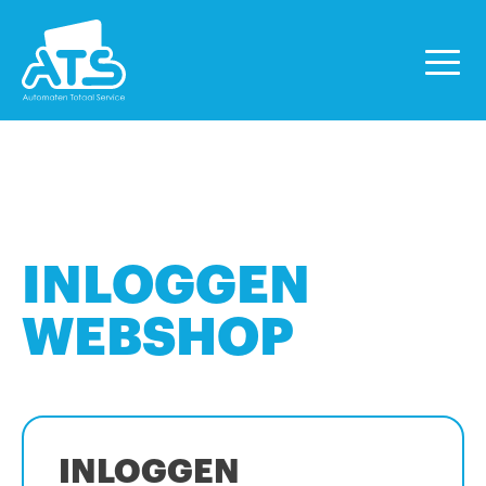
INLOGGEN
WEBSHOP
INLOGGEN