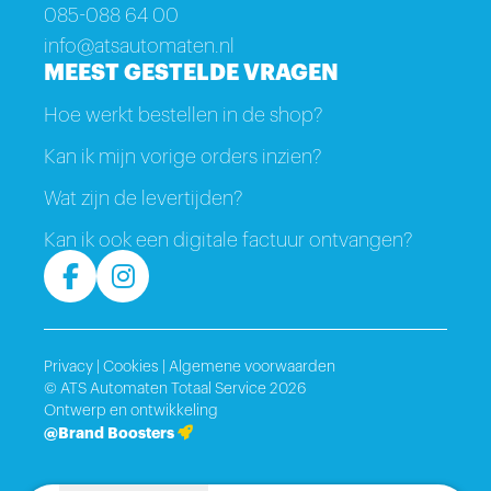
085-088 64 00
info@atsautomaten.nl
MEEST GESTELDE VRAGEN
Hoe werkt bestellen in de shop?
Kan ik mijn vorige orders inzien?
Wat zijn de levertijden?
Kan ik ook een digitale factuur ontvangen?
Privacy
|
Cookies
|
Algemene voorwaarden
© ATS Automaten Totaal Service 2026
Ontwerp en ontwikkeling
@Brand Boosters