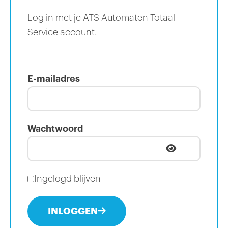
Log in met je ATS Automaten Totaal
Service account.
E-mailadres
Wachtwoord
Ingelogd blijven
INLOGGEN