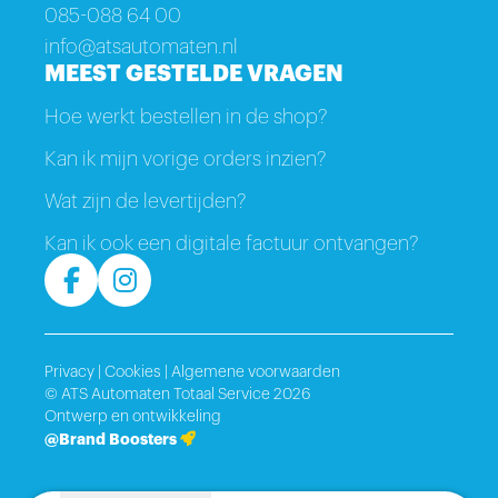
085-088 64 00
info@atsautomaten.nl
MEEST GESTELDE VRAGEN
Hoe werkt bestellen in de shop?
Kan ik mijn vorige orders inzien?
Wat zijn de levertijden?
Kan ik ook een digitale factuur ontvangen?
Privacy
|
Cookies
|
Algemene voorwaarden
© ATS Automaten Totaal Service 2026
Ontwerp en ontwikkeling
@Brand Boosters