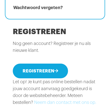
Wachtwoord vergeten?
REGISTREREN
Nog geen account? Registreer je nu als
nieuwe klant.
REGISTREREN
Let op! Je kunt pas online bestellen nadat
jouw account aanvraag goedgekeurd is
door de websitebeheerder. Meteen
bestellen?
Neem dan contact met ons op.