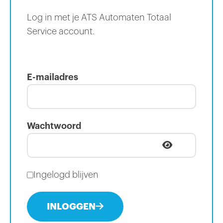
Log in met je ATS Automaten Totaal
Service account.
E-mailadres
Wachtwoord
Ingelogd blijven
INLOGGEN