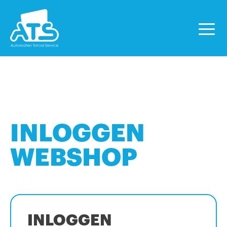
INLOGGEN
WEBSHOP
INLOGGEN