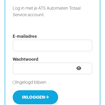
Log in met je ATS Automaten Totaal
Service account.
E-mailadres
Wachtwoord
Ingelogd blijven
INLOGGEN