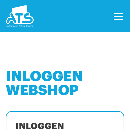
INLOGGEN
WEBSHOP
INLOGGEN