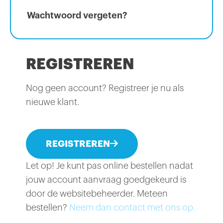
Wachtwoord vergeten?
REGISTREREN
Nog geen account? Registreer je nu als
nieuwe klant.
REGISTREREN
Let op! Je kunt pas online bestellen nadat
jouw account aanvraag goedgekeurd is
door de websitebeheerder. Meteen
bestellen?
Neem dan contact met ons op.