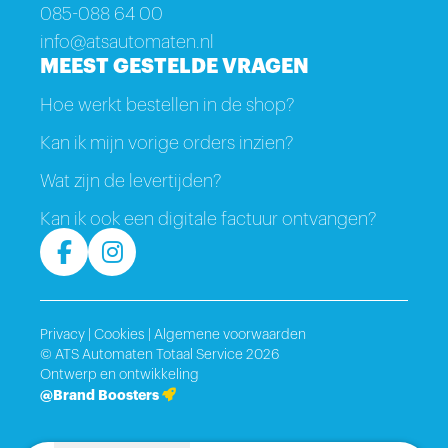
085-088 64 00
info@atsautomaten.nl
MEEST GESTELDE VRAGEN
Hoe werkt bestellen in de shop?
Kan ik mijn vorige orders inzien?
Wat zijn de levertijden?
Kan ik ook een digitale factuur ontvangen?
Privacy
|
Cookies
|
Algemene voorwaarden
© ATS Automaten Totaal Service 2026
Ontwerp en ontwikkeling
@Brand Boosters