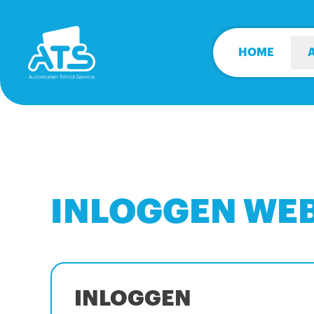
HOME
INLOGGEN WE
INLOGGEN