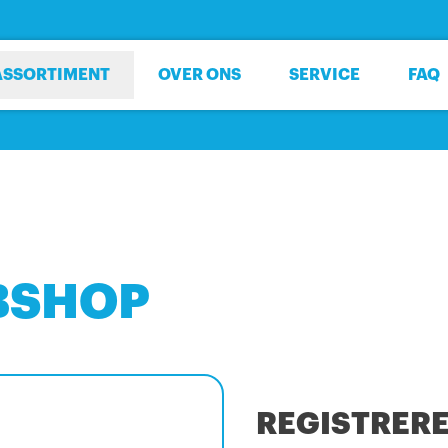
ASSORTIMENT
OVER ONS
SERVICE
FAQ
BSHOP
REGISTRER