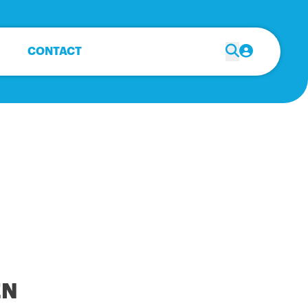
CONTACT
EN