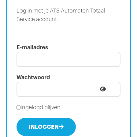
Log in met je ATS Automaten Totaal
Service account.
E-mailadres
Wachtwoord
Ingelogd blijven
INLOGGEN