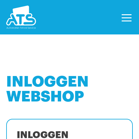
INLOGGEN
WEBSHOP
INLOGGEN