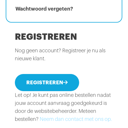
Wachtwoord vergeten?
REGISTREREN
Nog geen account? Registreer je nu als
nieuwe klant.
REGISTREREN
Let op! Je kunt pas online bestellen nadat
jouw account aanvraag goedgekeurd is
door de websitebeheerder. Meteen
bestellen?
Neem dan contact met ons op.