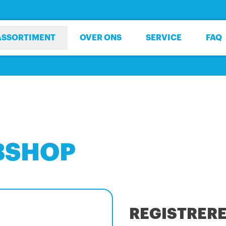
ASSORTIMENT
OVER ONS
SERVICE
FAQ
BSHOP
REGISTRER