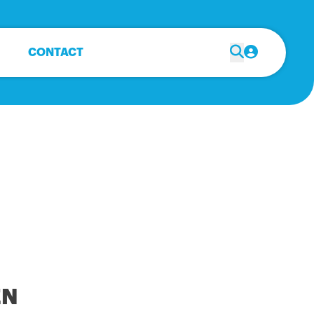
CONTACT
EN