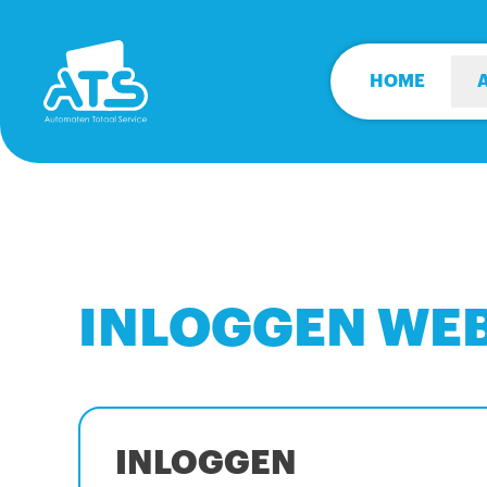
HOME
INLOGGEN WE
INLOGGEN