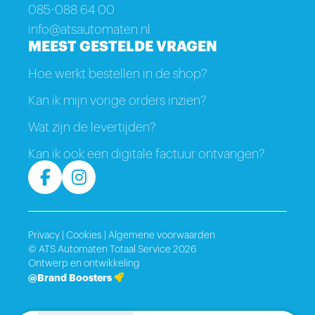
085-088 64 00
info@atsautomaten.nl
MEEST GESTELDE VRAGEN
Hoe werkt bestellen in de shop?
Kan ik mijn vorige orders inzien?
Wat zijn de levertijden?
Kan ik ook een digitale factuur ontvangen?
Privacy
|
Cookies
|
Algemene voorwaarden
© ATS Automaten Totaal Service 2026
Ontwerp en ontwikkeling
@Brand Boosters