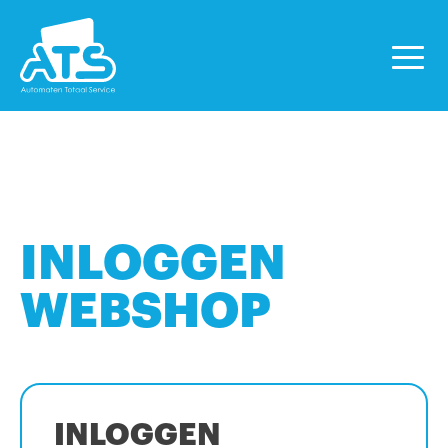
INLOGGEN
WEBSHOP
INLOGGEN