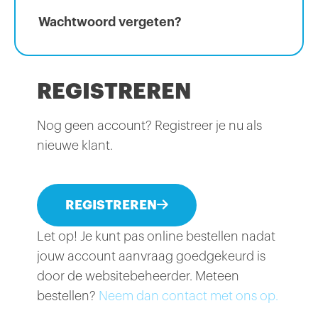
Wachtwoord vergeten?
REGISTREREN
Nog geen account? Registreer je nu als
nieuwe klant.
REGISTREREN
Let op! Je kunt pas online bestellen nadat
jouw account aanvraag goedgekeurd is
door de websitebeheerder. Meteen
bestellen?
Neem dan contact met ons op.