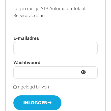
Log in met je ATS Automaten Totaal
Service account.
E-mailadres
Wachtwoord
Ingelogd blijven
INLOGGEN