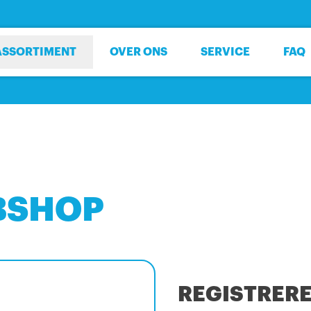
ASSORTIMENT
OVER ONS
SERVICE
FAQ
BSHOP
REGISTRER