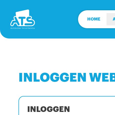
HOME
INLOGGEN WE
INLOGGEN