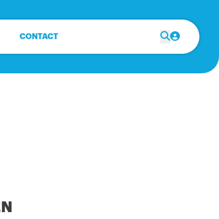
CONTACT
EN